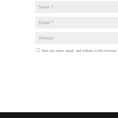
Save my name, email, and website in this browser 