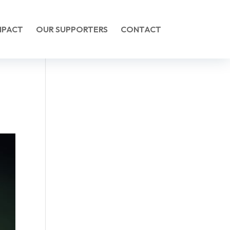
MPACT
OUR SUPPORTERS
CONTACT