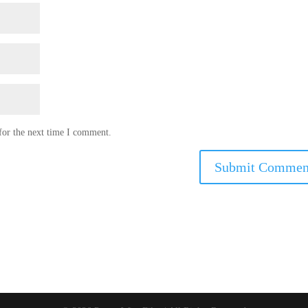
for the next time I comment.